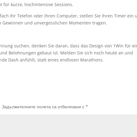
 für kurze, hochintensive Sessions.
ach Ihr Telefon oder Ihren Computer, stellen Sie Ihren Timer ein 
len Gewinnen und unvergesslichen Momenten tragen.
annung suchen, denken Sie daran, dass das Design von 1Win für e
 und Belohnungen gebaut ist. Melden Sie sich noch heute an und
nde Dash anfühlt, statt eines endlosen Marathons.
.
Задължителните полета са отбелязани с
*