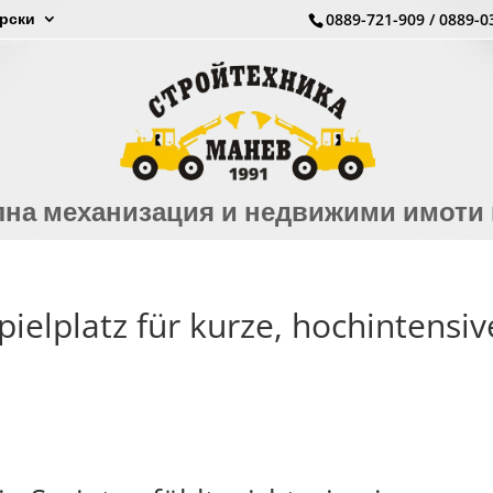
рски
0889-721-909
/
0889-0
на механизация и недвижими имоти 
pielplatz für kurze, hochintensiv