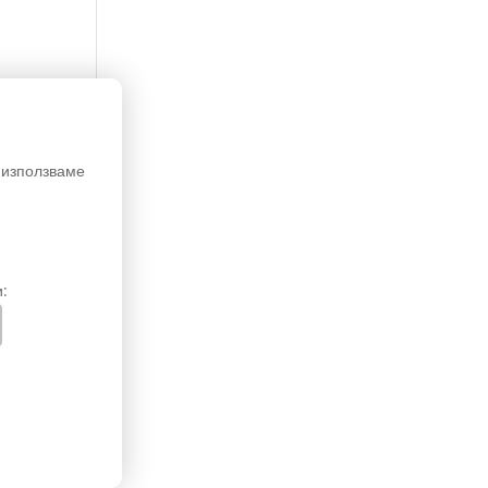
 използваме
: