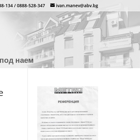
38-134
/
0888-528-347
ivan.manev@abv.bg
под наем
e