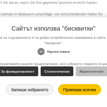
rt Sie daran, wann Sie Ihre geplante Spielzeit erreicht haben.
ng niemals in Bedauern umschlägt—ein entscheidender Faktor für
thon-Sessions bevorzugen.
Сайтът използва "бисквитки"
Titel, die den Beat halten
не на съдържанието и по-добро потребителско изживяване в сайта,
ssions sind solche, die schnelle Ergebnisse belohnen und minimale
"бисквитки".
en.
expand_more
Научете повече
r-Triggern und keinen Halteperioden.
 jede Hand in weniger als zehn Sekunden beendet ist.
Управлявайте вашите предпочитания, като изберете следните опции
al pro Sekunde dreht.
За функционалност
Статистически
Маркетингови
on 1Win sorgfältig ausgewählt, um den Bedürfnissen von Spielern
ps und eine schnelle Bewegung des Bankrolls suchen.
Запиши избраното
Приемам всички
Minuten-Sprints
olgendermaßen aussehen: