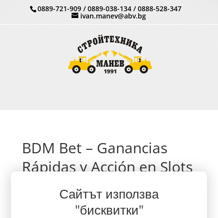
0889-721-909
/
0889-038-134
/
0888-528-347
ivan.manev@abv.bg
BDM Bet – Ganancias
Rápidas y Acción en Slots
de Alta Intensidad
Сайтът използва
"бисквитки"
юни 13, 2026