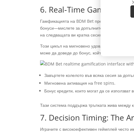
6. Real‑Time Gamificatio
Гамфикацията на BDM Bet предлага реал‑тайм 
бонуси—мислете за допълнителни завъртания и
на следващата ви кратка сесия.
Този цикъл на мигновено удовлетворение насъ
може да доведе до бонус, който подхранва ощ
Завъртете колелото във всяка сесия за допъ
Мигновена активация на free spins.
Бонус кредити, които могат да се използват в
Тази система поддържа тръпката жива между к
7. Decision Timing: The Ar
Играчите с високоефективен геймплей често им