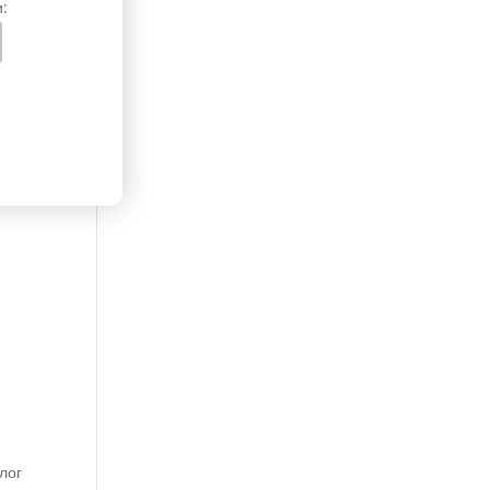
:
еме
то
лог