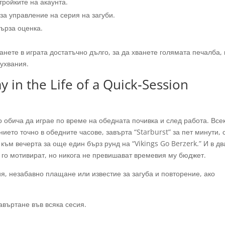
тройките на акаунта.
за управление на серия на загуби.
ърза оценка.
анете в играта достатъчно дълго, за да хванете голямата печалба, 
ухвания.
y in the Life of a Quick‑Session
 обича да играе по време на обедната почивка и след работа. Все
ието точно в обедните часове, завърта “Starburst” за пет минути, 
 към вечерта за още един бърз рунд на “Vikings Go Berzerk.” И в дв
 го мотивират, но никога не превишават времевия му бюджет.
ия, незабавно плащане или известие за загуба и повторение, ако
авъртане във всяка сесия.
.