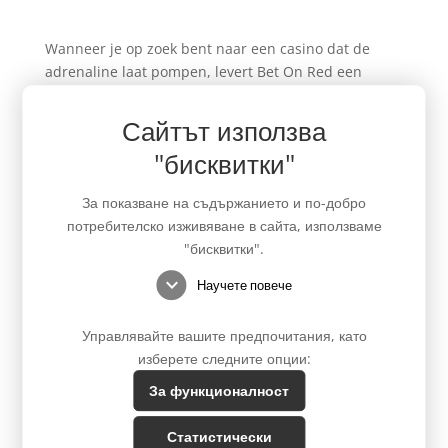
Wanneer je op zoek bent naar een casino dat de
adrenaline laat pompen, levert Bet On Red een
krachtige game-ervaring die draait om snelle
uitkomsten en directe bevrediging. In slechts enkele
Сайтът използва
minuten kun je een slot draaien, snel inzetten op
"бисквитки"
een live roulette tafel, of je geluk testen met een
high‑velocity poker ronde—all zonder te wachten op
За показване на съдържанието и по-добро
lange sessies of complexe strategieën.
потребителско изживяване в сайта, използваме
Waarom Bet On Red Quick‑Play
"бисквитки".
Enthousiastelingen Betrekt
expand_more
Научете повече
Korte, hoge‑intensiteit sessies floreren door
immediacy en opwinding.
Bet On Red
’s ontwerp
speelt hierop in door een gestroomlijnde interface,
Управлявайте вашите предпочитания, като
snelle laadtijden, en een selectie van games die
изберете следните опции:
binnen seconden de jackpot of uitbetaling bereiken.
За функционалност
Spelers die onderweg zijn—of ze nu wachten bij een
koffiebar of vastzitten in het verkeer—kunnen direct
Статистически
in actie komen zonder te hoeven prutsen met menu’s