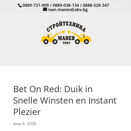
0889-721-909
/
0889-038-134
/
0888-528-347
ivan.manev@abv.bg
Bet On Red: Duik in
Snelle Winsten en Instant
Plezier
юни 6, 2026