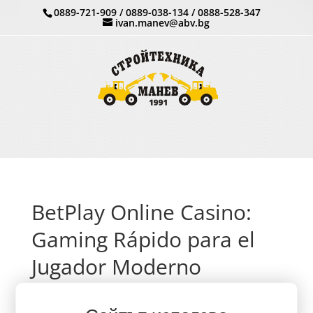
0889-721-909
/
0889-038-134
/
0888-528-347
ivan.manev@abv.bg
BetPlay Online Casino:
Gaming Rápido para el
Jugador Moderno
юни 27, 2026