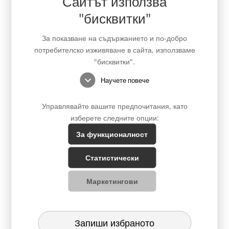
Сайтът използва
"бисквитки"
1. Una Bienvenida Rápida
BetPlay ha creado un nicho para los jugadores que
За показване на съдържанието и по-добро
buscan emociones instantáneas sin la larga espera
потребителско изживяване в сайта, използваме
del juego tradicional en casino. Desde el primer clic,
"бисквитки".
la interfaz limpia de la plataforma y el diseño
expand_more
Научете повече
optimizado para móvil prometen una experiencia
fluida que te permite saltar directamente a la acción.
Управлявайте вашите предпочитания, като
Una de las primeras cosas que notarás es lo fácil
изберете следните опции:
que es hacer spin en Starburst o sumergirte en Book
За функционалност
of Dead con solo un toque y un depósito rápido
usando Bitcoin o USDT. Sin descargas, sin esperar a
Статистически
la instalación de software—solo juego puro y de alta
intensidad que encaja perfectamente en una pausa
Маркетингови
para café o una hora de almuerzo.
Porque
BetPlay
soporta retiros de criptomonedas
ultrarrápidos, no tienes que preocuparte por meses
Запиши избраното
de espera para que tus ganancias lleguen a tu