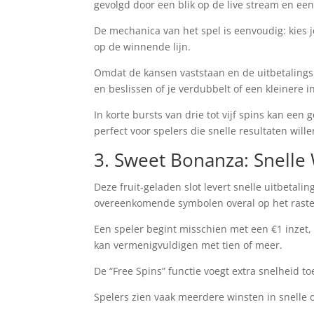
gevolgd door een blik op de live stream en een 
De mechanica van het spel is eenvoudig: kies je
op de winnende lijn.
Omdat de kansen vaststaan en de uitbetalingsmul
en beslissen of je verdubbelt of een kleinere 
In korte bursts van drie tot vijf spins kan een
perfect voor spelers die snelle resultaten wille
3. Sweet Bonanza: Snelle
Deze fruit‑geladen slot levert snelle uitbetali
overeenkomende symbolen overal op het raster
Een speler begint misschien met een €1 inzet,
kan vermenigvuldigen met tien of meer.
De “Free Spins” functie voegt extra snelheid to
Spelers zien vaak meerdere winsten in snelle 