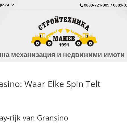
рски
0889-721-909
/
0889-0
на механизация и недвижими имоти 
sino: Waar Elke Spin Telt
ay‑rijk van Gransino