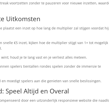
 streak voortzetten zonder te pauzeren voor nieuwe inzetten, waard
te Uitkomsten
je plaatst een inzet op hoe lang de multiplier zal stijgen voordat hij
 snelle €5 inzet, kijken hoe de multiplier stijgt van 1× tot mogelijk
l.
 wint; houd je te lang vast en je verliest alles meteen.
nnen spelers tientallen rondes spelen zonder de immersie te
 en moedigt spelers aan die genieten van snelle beslissingen.
: Speel Altijd en Overal
ompenseerd door een uitzonderlijk responsieve website die naadl