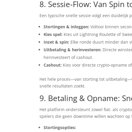
8. Sessie‑Flow: Van Spin t
Een typische snelle sessie volgt een duidelijk 
Stortingen & inloggen:
Voltooi binnen secon
Kies spel:
Kies uit Lightning Roulette of Swe
Inzet & spin:
Elke ronde duurt minder dan vi
Uitbetaling & herinvesteren:
Directe winsten
herinvesteert of cashout.
Cashout:
Kies voor directe crypto‑opname of
Het hele proces—van storting tot uitbetaling—v
snelle resultaten zoekt.
9. Betaling & Opname: Sn
Het platform ondersteunt zowel fiat‑ als crypto
spelers die geen downtime willen wachten op t
Stortingsopties: