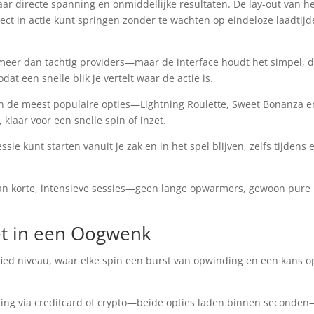
aar directe spanning en onmiddellijke resultaten. De lay-out van h
irect in actie kunt springen zonder te wachten op eindeloze laadtij
meer dan tachtig providers—maar de interface houdt het simpel, 
dat een snelle blik je vertelt waar de actie is.
ijn de meest populaire opties—Lightning Roulette, Sweet Bonanza e
laar voor een snelle spin of inzet.
sie kunt starten vanuit je zak en in het spel blijven, zelfs tijdens 
van korte, intensieve sessies—geen lange opwarmers, gewoon pure
zet in een Oogwenk
rified niveau, waar elke spin een burst van opwinding en een kans o
rting via creditcard of crypto—beide opties laden binnen seconde