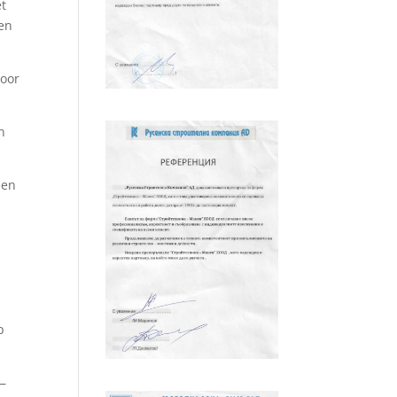
et
den
door
n
een
p
n—