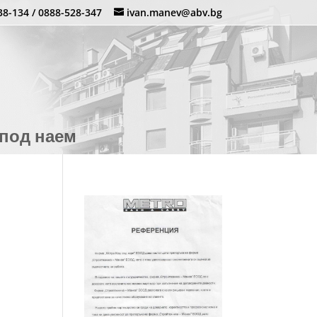
38-134
/
0888-528-347
ivan.manev@abv.bg
под наем