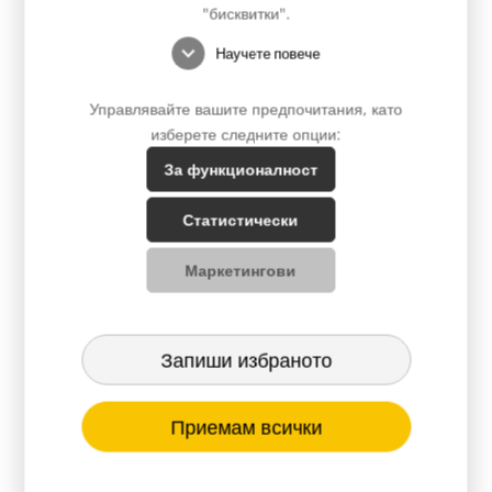
"бисквитки".
фев. 20, 2026
expand_more
Научете повече
¿Qué aporta Dendera Casino en términos de
Управлявайте вашите предпочитания, като
confianza y seguridad?
изберете следните опции:
Como analista online con años de experiencia en
iGaming, he investigado a fondo la plataforma
За функционалност
dendera
. Dendera Casino, lanzado en los últimos
años, se ha posicionado rápidamente como una
Статистически
opción a considerar para jugadores de habla
hispana y europea, especialmente por su enfoque
Маркетингови
en la seguridad y la transparencia. La confianza es
un factor clave para cualquier usuario que busque
un casino online fiable, y en este sentido, Dendera
Запиши избраното
cumple con varios requisitos técnicos y regulatorios
que aportan tranquilidad a sus clientes.
Приемам всички
Las opiniones reales de jugadores destacan
frecuentemente la licencia oficial como un pilar
esencial: Dendera cuenta con certificaciones