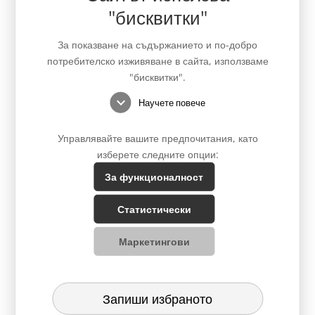
"бисквитки"
Όταν βρίσκεστε εν κινήσει και επιθυμείτε άμεσες
За показване на съдържанието и по-добро
συγκινήσεις,
LiraSpin
προσφέρει μια εμπειρία παιχνιδιού
потребителско изживяване в сайта, използваме
τόσο γρήγορη όσο και συναρπαστική. Ο σχεδιασμός της
"бисквитки".
πλατφόρμας απευθύνεται σε παίκτες που αγαπούν
σύντομες, υψηλής έντασης συνεδρίες που τελειώνουν με
expand_more
Научете повече
σαφές κέρδος ή απότομη απώλεια—χωρίς την ανάγκη
μακροπρόθεσμης στρατηγικής.
Управлявайте вашите предпочитания, като
изберете следните опции:
1. Μια Ματιά στον Κόσμο των Slots
Lira Spin
’s library boasts over four thousand titles
За функционалност
from more than seventy providers, including
industry staples such as NetEnt, Yggdrasil Gaming,
Статистически
and Quickspin. Yet for players who crave
lightning‑fast action, the standout category is slots—
Маркетингови
especially the high‑volatility machines that reward
quick bursts of cash.
Κατά τη διάρκεια μιας μόνο συνεδρίας, μπορεί να
Запиши избраното
περιστρέψετε μια ρόδα πέντε φορές, με κάθε γύρο να