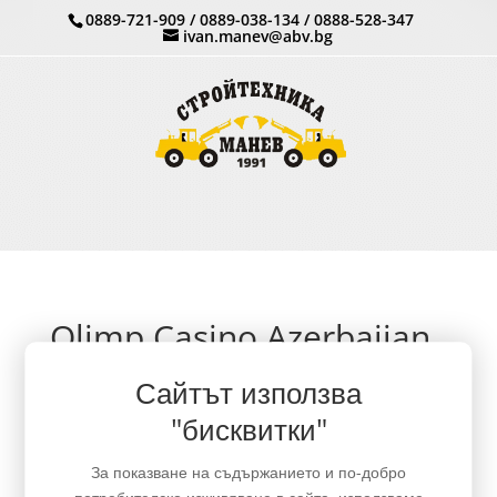
0889-721-909
/
0889-038-134
/
0888-528-347
ivan.manev@abv.bg
Olimp Casino Azerbaijan
– yeni oyunçular üçün
Сайтът използва
onlayn bələdçi
"бисквитки"
юни 10, 2026
За показване на съдържанието и по-добро