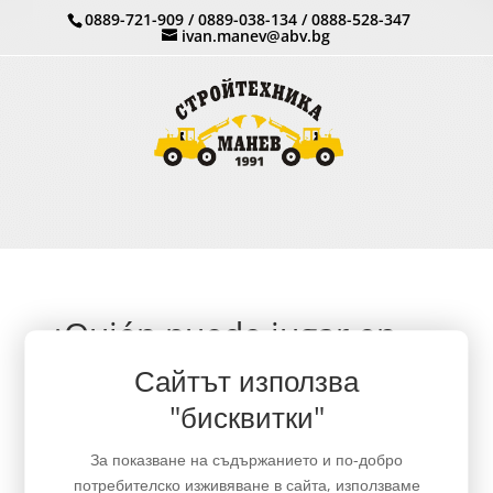
0889-721-909
/
0889-038-134
/
0888-528-347
ivan.manev@abv.bg
¿Quién puede jugar en
Shazam Casino según su
Сайтът използва
"бисквитки"
licencia oficial?
За показване на съдържанието и по-добро
дек. 13, 2025
потребителско изживяване в сайта, използваме