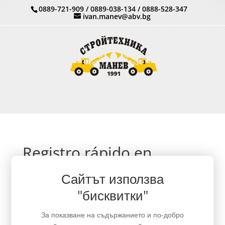
0889-721-909
/
0889-038-134
/
0888-528-347
ivan.manev@abv.bg
Registro rápido en
WinaMax Casino: la guía
Сайтът използва
definitiva para nuevos
"бисквитки"
jugadores
За показване на съдържанието и по-добро