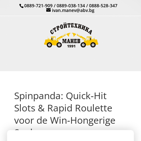
0889-721-909
/
0889-038-134
/
0888-528-347
ivan.manev@abv.bg
Spinpanda: Quick‑Hit
Slots & Rapid Roulette
voor de Win‑Hongerige
Speler