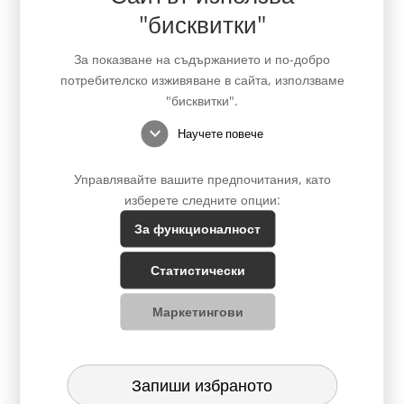
"бисквитки"
Stake Casino har skabt en niche for dem, der søger
За показване на съдържанието и по-добро
øjeblikkelige spændinger og hurtige udbetalinger.
потребителско изживяване в сайта, използваме
Hvis du er den slags gamer, der foretrækker en
"бисквитки".
hurtig spin frem for en marathon-session,
Stake
tilbyder en strømlinet oplevelse, der starter med en
expand_more
Научете повече
lynhurtig crypto-deposit og slutter med en
tilfredsstillende gevinst eller en ren tab på under et
Управлявайте вашите предпочитания, като
minut.
изберете следните опции:
Hvorfor korte sessioner betyder noget for den
За функционалност
moderne spiller
I dag jonglerer spillerne ofte arbejde, familie og
Статистически
sociale forpligtelser. Appellen ved et casino, der
respekterer den tidsplan er tydelig: du kan hoppe på
Маркетингови
din telefon under en kaffepause, teste en ny slot, og
gå derfra med enten en bonus eller en frisk idé til
næste runde.
Запиши избраното
Dette mindset former hele gameplay-økosystemet