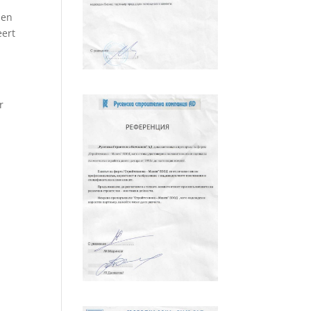
len
eert
r