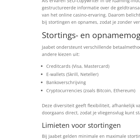
Als ervaren SEO-copywriter in de iGaming-indust
gestructureerde informatie over de geldtransac
van het online casino-ervaring. Daarom belich
bij stortingen en opnames, zodat je zonder ve
Stortings- en opnamemoge
Jaabet ondersteunt verschillende betaalmetho
andere kiezen uit:
Creditcards (Visa, Mastercard)
E-wallets (Skrill, Neteller)
Bankoverschrijving
Cryptocurrencies (zoals Bitcoin, Ethereum)
Deze diversiteit geeft flexibiliteit, afhankelijk 
doorgaans direct, zodat je vliegensvlug kunt s
Limieten voor stortingen
Bij Jaabet gelden minimale en maximale storti