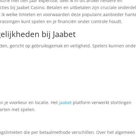
rie met tien jaar expertise, deel ik in dit artikel heldere en
ties bij Jaabet Casino. Betalen en uitbetalen zijn cruciale onderde
t ik welke limieten en voorwaarden deze populaire aanbieder hant
rrassingen kunt spelen en je financiën onder controle houdt.
lijkheden bij Jaabet
den, gericht op gebruiksgemak en veiligheid. Spelers kunnen onde
van je voorkeur en locatie. Het
jaabet
platform verwerkt stortingen
tarten met spelen.
ngslimieten die per betaalmethode verschillen. Over het algemeen