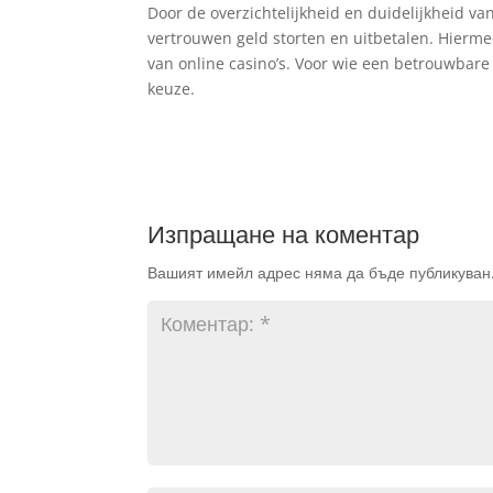
Door de overzichtelijkheid en duidelijkheid v
vertrouwen geld storten en uitbetalen. Hierm
van online casino’s. Voor wie een betrouwbare 
keuze.
Изпращане на коментар
Вашият имейл адрес няма да бъде публикуван