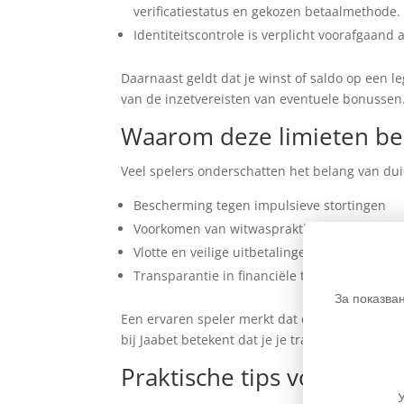
verificatiestatus en gekozen betaalmethode.
Identiteitscontrole is verplicht voorafgaand
Daarnaast geldt dat je winst of saldo op een 
van de inzetvereisten van eventuele bonussen
Waarom deze limieten bela
Veel spelers onderschatten het belang van duid
Bescherming tegen impulsieve stortingen
Voorkomen van witwaspraktijken
Vlotte en veilige uitbetalingen zonder vertr
Transparantie in financiële transacties
За показва
Een ervaren speler merkt dat deze regels een
bij Jaabet betekent dat je je transacties goed
Praktische tips voor je gel