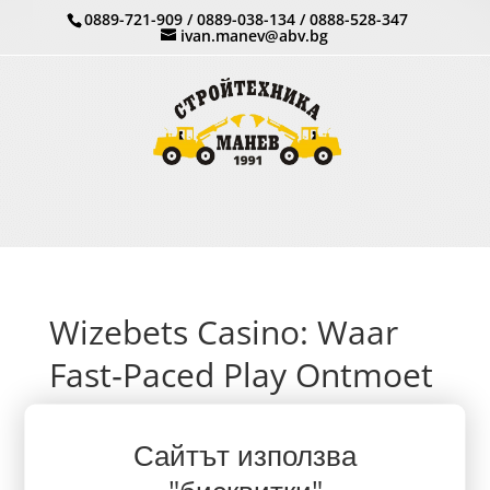
0889-721-909
/
0889-038-134
/
0888-528-347
ivan.manev@abv.bg
Wizebets Casino: Waar
Fast‑Paced Play Ontmoet
Instant Bevrediging
Сайтът използва
юни 29, 2026